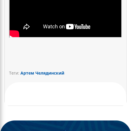
Теги:
Артем Челядинский