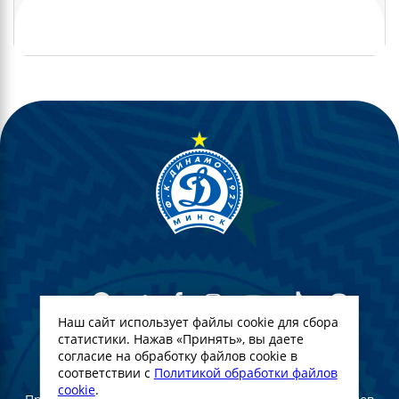
Наш сайт использует файлы cookie для сбора
статистики. Нажав «Принять», вы даете
согласие на обработку файлов cookie в
© Футбольный Клуб Динамо-Минск. 2022
соответствии с
Политикой обработки файлов
cookie
.