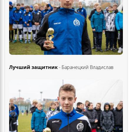
Лучший защитник
- Баранецкий Владислав