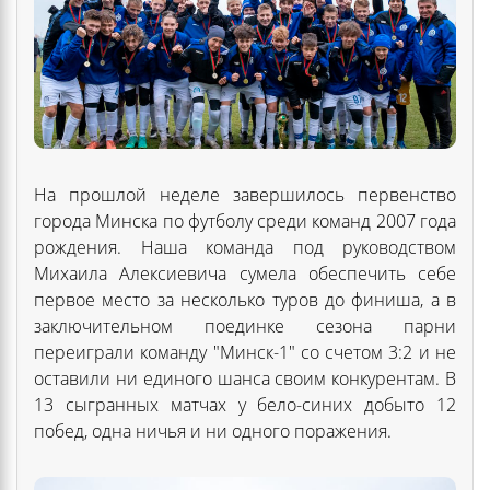
На прошлой неделе завершилось первенство
города Минска по футболу среди команд 2007 года
рождения. Наша команда под руководством
Михаила Алексиевича сумела обеспечить себе
первое место за несколько туров до финиша, а в
заключительном поединке сезона парни
переиграли команду "Минск-1" со счетом 3:2 и не
оставили ни единого шанса своим конкурентам. В
13 сыгранных матчах у бело-синих добыто 12
побед, одна ничья и ни одного поражения.