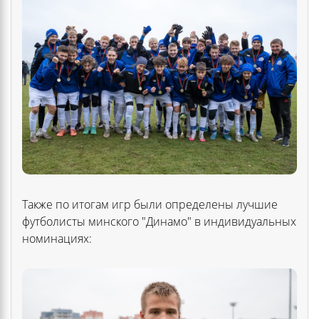
Также по итогам игр были определены лучшие
футболисты минского "Динамо" в индивидуальных
номинациях: