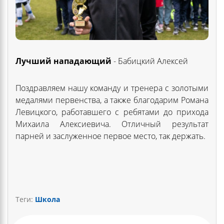
Лучший нападающий
- Бабицкий Алексей
Поздравляем нашу команду и тренера с золотыми
медалями первенства, а также благодарим Романа
Левицкого, работавшего с ребятами до прихода
Михаила Алексиевича. Отличный результат
парней и заслуженное первое место, так держать.
Теги:
Школа