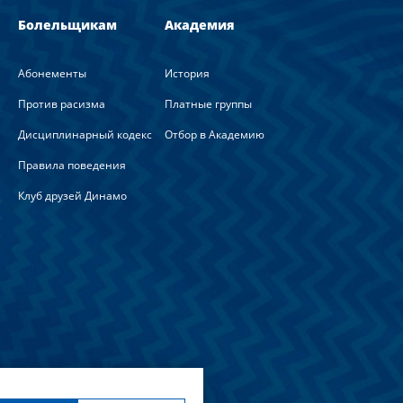
Болельщикам
Академия
Абонементы
История
Против расизма
Платные группы
Дисциплинарный кодекс
Отбор в Академию
Правила поведения
Клуб друзей Динамо