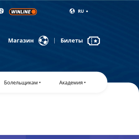
RU
Магазин
Билеты
Болельщикам
Академия