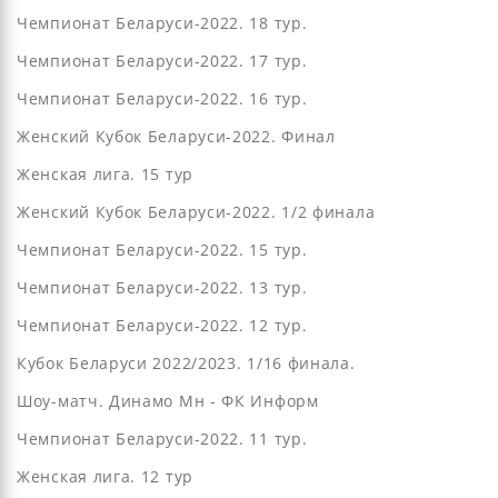
Чемпионат Беларуси-2022. 18 тур.
Чемпионат Беларуси-2022. 17 тур.
Чемпионат Беларуси-2022. 16 тур.
Женский Кубок Беларуси-2022. Финал
Женская лига. 15 тур
Женский Кубок Беларуси-2022. 1/2 финала
Чемпионат Беларуси-2022. 15 тур.
Чемпионат Беларуси-2022. 13 тур.
Чемпионат Беларуси-2022. 12 тур.
Кубок Беларуси 2022/2023. 1/16 финала.
Шоу-матч. Динамо Мн - ФК Информ
Чемпионат Беларуси-2022. 11 тур.
Женская лига. 12 тур