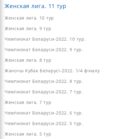
Женская лига. 11 тур
Женская лига. 10 тур
Женская лига. 9 тур
Чемпионат Беларуси-2022. 10 тур.
Чемпионат Беларуси-2022. 9 тур.
Женская лига. 8 тур
Жаночы Кубак Беларусі-2022. 1/4 фіналу
Чемпионат Беларуси-2022. 8 тур.
Чемпионат Беларуси-2022. 7 тур.
Женская лига. 7 тур
Чемпионат Беларуси-2022. 6 тур.
Чемпионат Беларуси-2022. 5 тур.
Женская лига. 5 тур