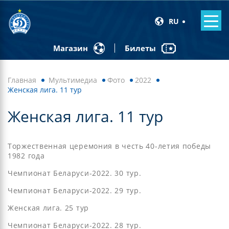
RU
Билеты
Магазин
Главная
Мультимедиа
Фото
2022
Женская лига. 11 тур
Женская лига. 11 тур
Торжественная церемония в честь 40-летия победы
1982 года
Чемпионат Беларуси-2022. 30 тур.
Чемпионат Беларуси-2022. 29 тур.
Женская лига. 25 тур
Чемпионат Беларуси-2022. 28 тур.