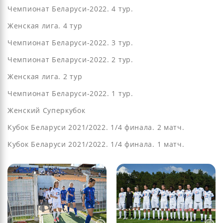
Чемпионат Беларуси-2022. 4 тур.
Женская лига. 4 тур
Чемпионат Беларуси-2022. 3 тур.
Чемпионат Беларуси-2022. 2 тур.
Женская лига. 2 тур
Чемпионат Беларуси-2022. 1 тур.
Женский Суперкубок
Кубок Беларуси 2021/2022. 1/4 финала. 2 матч.
Кубок Беларуси 2021/2022. 1/4 финала. 1 матч.