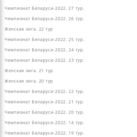
Чемпионат Беларуси-2022. 27 тур.
Чемпионат Беларуси-2022. 26 тур.
Женская лига. 22 тур
Чемпионат Беларуси-2022. 25 тур.
Чемпионат Беларуси-2022. 24 тур.
Чемпионат Беларуси-2022. 23 тур.
Женская лига. 21 тур
Женская лига. 20 тур
Чемпионат Беларуси-2022. 22 тур.
Чемпионат Беларуси-2022. 21 тур.
Чемпионат Беларуси-2022. 20 тур.
Чемпионат Беларуси-2022. 14 тур.
Чемпионат Беларуси-2022. 19 тур.