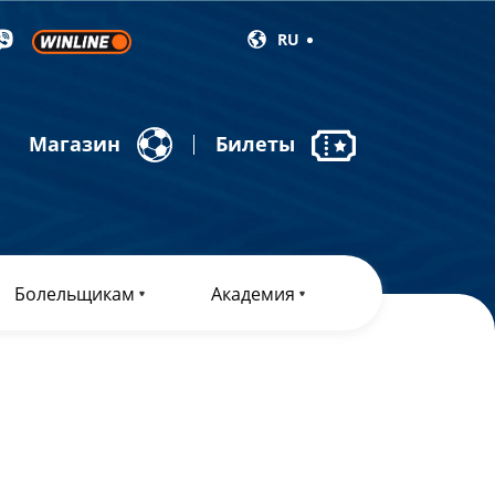
RU
Магазин
Билеты
Болельщикам
Академия