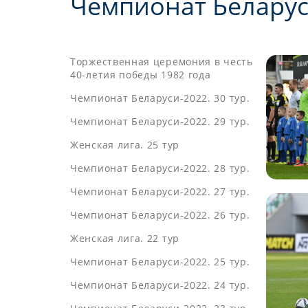
Чемпионат Беларуси
Торжественная церемония в честь
40-летия победы 1982 года
Чемпионат Беларуси-2022. 30 тур.
Чемпионат Беларуси-2022. 29 тур.
Женская лига. 25 тур
Чемпионат Беларуси-2022. 28 тур.
Чемпионат Беларуси-2022. 27 тур.
Чемпионат Беларуси-2022. 26 тур.
Женская лига. 22 тур
Чемпионат Беларуси-2022. 25 тур.
Чемпионат Беларуси-2022. 24 тур.