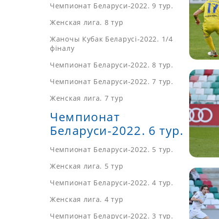
Чемпионат Беларуси-2022. 9 тур.
Женская лига. 8 тур
Жаночы Кубак Беларусі-2022. 1/4
фіналу
Чемпионат Беларуси-2022. 8 тур.
Чемпионат Беларуси-2022. 7 тур.
Женская лига. 7 тур
Чемпионат
Беларуси-2022. 6 тур.
Чемпионат Беларуси-2022. 5 тур.
Женская лига. 5 тур
Чемпионат Беларуси-2022. 4 тур.
Женская лига. 4 тур
Чемпионат Беларуси-2022. 3 тур.