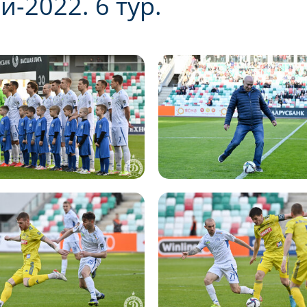
-2022. 6 тур.