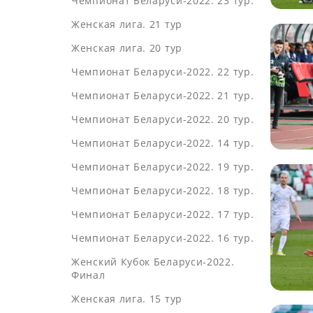
Чемпионат Беларуси-2022. 23 тур.
Женская лига. 21 тур
Женская лига. 20 тур
Чемпионат Беларуси-2022. 22 тур.
Чемпионат Беларуси-2022. 21 тур.
Чемпионат Беларуси-2022. 20 тур.
Чемпионат Беларуси-2022. 14 тур.
Чемпионат Беларуси-2022. 19 тур.
Чемпионат Беларуси-2022. 18 тур.
Чемпионат Беларуси-2022. 17 тур.
Чемпионат Беларуси-2022. 16 тур.
Женский Кубок Беларуси-2022.
Финал
Женская лига. 15 тур