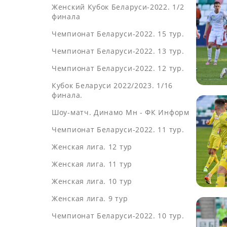
Женский Кубок Беларуси-2022. 1/2
финала
Чемпионат Беларуси-2022. 15 тур.
Чемпионат Беларуси-2022. 13 тур.
Чемпионат Беларуси-2022. 12 тур.
Кубок Беларуси 2022/2023. 1/16
финала.
Шоу-матч. Динамо Мн - ФК Информ
Чемпионат Беларуси-2022. 11 тур.
Женская лига. 12 тур
Женская лига. 11 тур
Женская лига. 10 тур
Женская лига. 9 тур
Чемпионат Беларуси-2022. 10 тур.