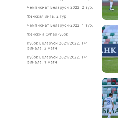
Чемпионат Беларуси-2022. 2 тур.
Женская лига. 2 тур
Чемпионат Беларуси-2022. 1 тур.
Женский Суперкубок
Кубок Беларуси 2021/2022. 1/4
финала. 2 матч.
Кубок Беларуси 2021/2022. 1/4
финала. 1 матч.