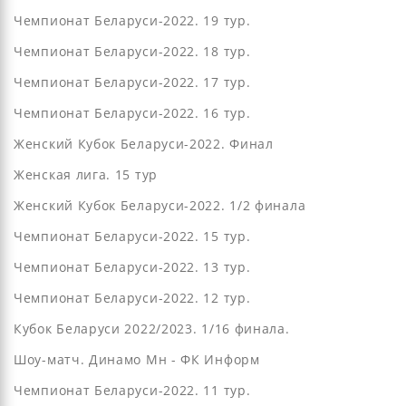
Чемпионат Беларуси-2022. 19 тур.
Чемпионат Беларуси-2022. 18 тур.
Чемпионат Беларуси-2022. 17 тур.
Чемпионат Беларуси-2022. 16 тур.
Женский Кубок Беларуси-2022. Финал
Женская лига. 15 тур
Женский Кубок Беларуси-2022. 1/2 финала
Чемпионат Беларуси-2022. 15 тур.
Чемпионат Беларуси-2022. 13 тур.
Чемпионат Беларуси-2022. 12 тур.
Кубок Беларуси 2022/2023. 1/16 финала.
Шоу-матч. Динамо Мн - ФК Информ
Чемпионат Беларуси-2022. 11 тур.