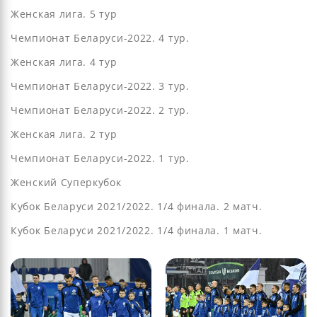
Женская лига. 5 тур
Чемпионат Беларуси-2022. 4 тур.
Женская лига. 4 тур
Чемпионат Беларуси-2022. 3 тур.
Чемпионат Беларуси-2022. 2 тур.
Женская лига. 2 тур
Чемпионат Беларуси-2022. 1 тур.
Женский Суперкубок
Кубок Беларуси 2021/2022. 1/4 финала. 2 матч.
Кубок Беларуси 2021/2022. 1/4 финала. 1 матч.