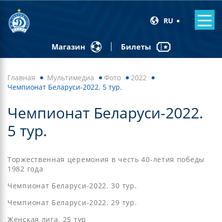
RU
Билеты
Магазин
Главная
Мультимедиа
Фото
2022
Чемпионат Беларуси-2022. 5 тур.
Чемпионат Беларуси-2022.
5 тур.
Торжественная церемония в честь 40-летия победы
1982 года
Чемпионат Беларуси-2022. 30 тур.
Чемпионат Беларуси-2022. 29 тур.
Женская лига. 25 тур