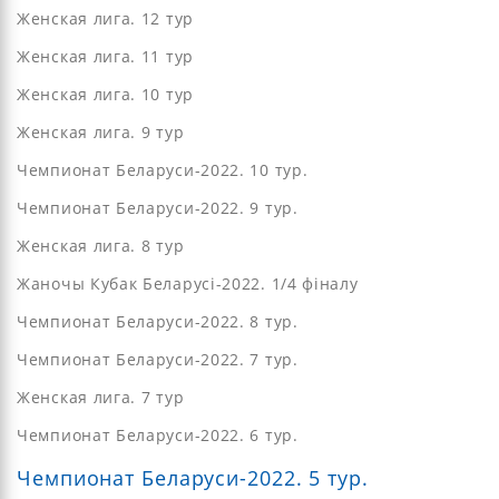
Женская лига. 12 тур
Женская лига. 11 тур
Женская лига. 10 тур
Женская лига. 9 тур
Чемпионат Беларуси-2022. 10 тур.
Чемпионат Беларуси-2022. 9 тур.
Женская лига. 8 тур
Жаночы Кубак Беларусі-2022. 1/4 фіналу
Чемпионат Беларуси-2022. 8 тур.
Чемпионат Беларуси-2022. 7 тур.
Женская лига. 7 тур
Чемпионат Беларуси-2022. 6 тур.
Чемпионат Беларуси-2022. 5 тур.