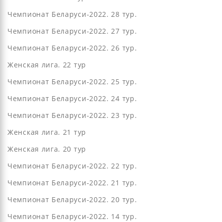
Чемпионат Беларуси-2022. 28 тур.
Чемпионат Беларуси-2022. 27 тур.
Чемпионат Беларуси-2022. 26 тур.
Женская лига. 22 тур
Чемпионат Беларуси-2022. 25 тур.
Чемпионат Беларуси-2022. 24 тур.
Чемпионат Беларуси-2022. 23 тур.
Женская лига. 21 тур
Женская лига. 20 тур
Чемпионат Беларуси-2022. 22 тур.
Чемпионат Беларуси-2022. 21 тур.
Чемпионат Беларуси-2022. 20 тур.
Чемпионат Беларуси-2022. 14 тур.