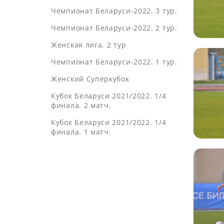
Чемпионат Беларуси-2022. 3 тур.
Чемпионат Беларуси-2022. 2 тур.
Женская лига. 2 тур
Чемпионат Беларуси-2022. 1 тур.
Женский Суперкубок
Кубок Беларуси 2021/2022. 1/4
финала. 2 матч.
Кубок Беларуси 2021/2022. 1/4
финала. 1 матч.