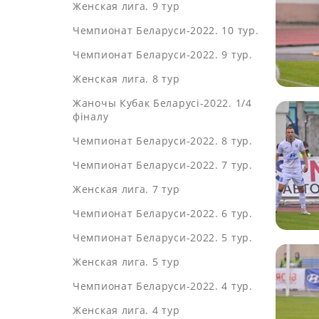
Женская лига. 9 тур
Чемпионат Беларуси-2022. 10 тур.
Чемпионат Беларуси-2022. 9 тур.
Женская лига. 8 тур
Жаночы Кубак Беларусі-2022. 1/4
фіналу
Чемпионат Беларуси-2022. 8 тур.
Чемпионат Беларуси-2022. 7 тур.
Женская лига. 7 тур
Чемпионат Беларуси-2022. 6 тур.
Чемпионат Беларуси-2022. 5 тур.
Женская лига. 5 тур
Чемпионат Беларуси-2022. 4 тур.
Женская лига. 4 тур