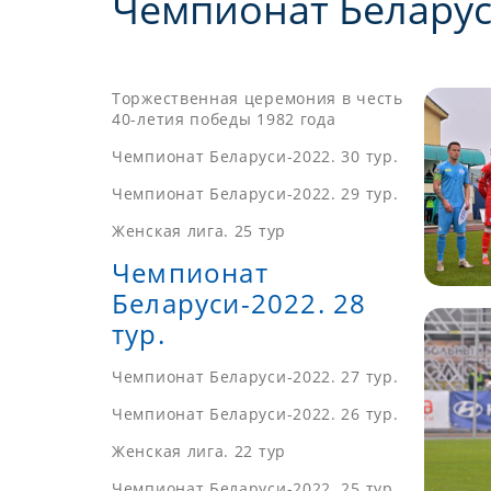
Чемпионат Беларуси
Торжественная церемония в честь
40-летия победы 1982 года
Чемпионат Беларуси-2022. 30 тур.
Чемпионат Беларуси-2022. 29 тур.
Женская лига. 25 тур
Чемпионат
Беларуси-2022. 28
тур.
Чемпионат Беларуси-2022. 27 тур.
Чемпионат Беларуси-2022. 26 тур.
Женская лига. 22 тур
Чемпионат Беларуси-2022. 25 тур.