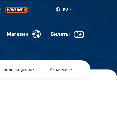
RU
Магазин
Билеты
Болельщикам
Академия