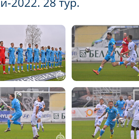
-2022. 28 тур.