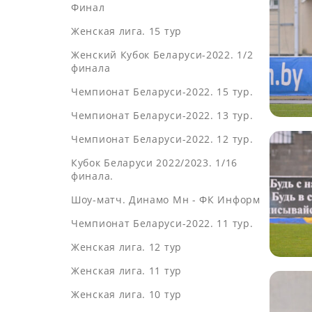
Финал
Женская лига. 15 тур
Женский Кубок Беларуси-2022. 1/2
финала
Чемпионат Беларуси-2022. 15 тур.
Чемпионат Беларуси-2022. 13 тур.
Чемпионат Беларуси-2022. 12 тур.
Кубок Беларуси 2022/2023. 1/16
финала.
Шоу-матч. Динамо Мн - ФК Информ
Чемпионат Беларуси-2022. 11 тур.
Женская лига. 12 тур
Женская лига. 11 тур
Женская лига. 10 тур