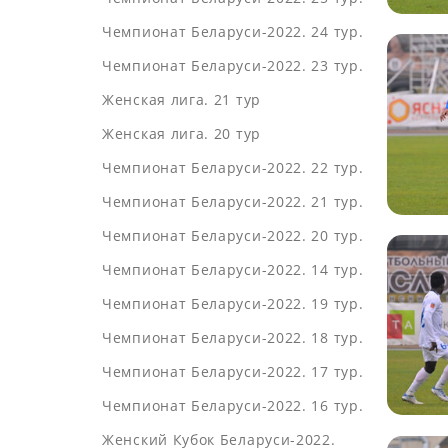
Чемпионат Беларуси-2022. 24 тур.
Чемпионат Беларуси-2022. 23 тур.
Женская лига. 21 тур
Женская лига. 20 тур
Чемпионат Беларуси-2022. 22 тур.
Чемпионат Беларуси-2022. 21 тур.
Чемпионат Беларуси-2022. 20 тур.
Чемпионат Беларуси-2022. 14 тур.
Чемпионат Беларуси-2022. 19 тур.
Чемпионат Беларуси-2022. 18 тур.
Чемпионат Беларуси-2022. 17 тур.
Чемпионат Беларуси-2022. 16 тур.
Женский Кубок Беларуси-2022.