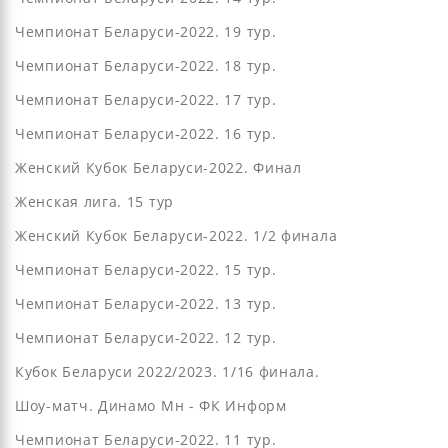
Чемпионат Беларуси-2022. 19 тур.
Чемпионат Беларуси-2022. 18 тур.
Чемпионат Беларуси-2022. 17 тур.
Чемпионат Беларуси-2022. 16 тур.
Женский Кубок Беларуси-2022. Финал
Женская лига. 15 тур
Женский Кубок Беларуси-2022. 1/2 финала
Чемпионат Беларуси-2022. 15 тур.
Чемпионат Беларуси-2022. 13 тур.
Чемпионат Беларуси-2022. 12 тур.
Кубок Беларуси 2022/2023. 1/16 финала.
Шоу-матч. Динамо Мн - ФК Информ
Чемпионат Беларуси-2022. 11 тур.