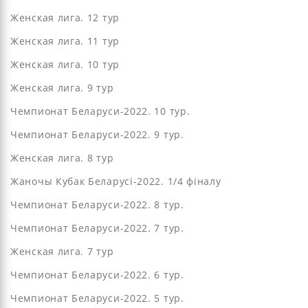
Женская лига. 12 тур
Женская лига. 11 тур
Женская лига. 10 тур
Женская лига. 9 тур
Чемпионат Беларуси-2022. 10 тур.
Чемпионат Беларуси-2022. 9 тур.
Женская лига. 8 тур
Жаночы Кубак Беларусі-2022. 1/4 фіналу
Чемпионат Беларуси-2022. 8 тур.
Чемпионат Беларуси-2022. 7 тур.
Женская лига. 7 тур
Чемпионат Беларуси-2022. 6 тур.
Чемпионат Беларуси-2022. 5 тур.