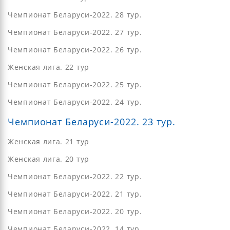
Чемпионат Беларуси-2022. 28 тур.
Чемпионат Беларуси-2022. 27 тур.
Чемпионат Беларуси-2022. 26 тур.
Женская лига. 22 тур
Чемпионат Беларуси-2022. 25 тур.
Чемпионат Беларуси-2022. 24 тур.
Чемпионат Беларуси-2022. 23 тур.
Женская лига. 21 тур
Женская лига. 20 тур
Чемпионат Беларуси-2022. 22 тур.
Чемпионат Беларуси-2022. 21 тур.
Чемпионат Беларуси-2022. 20 тур.
Чемпионат Беларуси-2022. 14 тур.