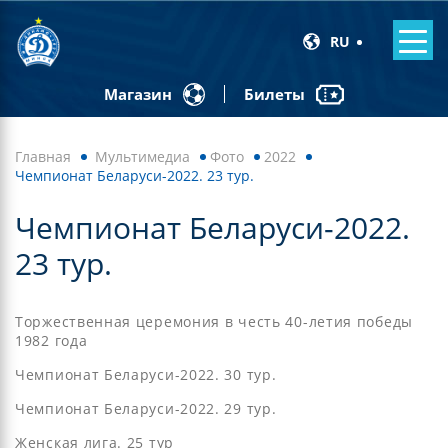
RU
Билеты
Магазин
Главная
Мультимедиа
Фото
2022
Чемпионат Беларуси-2022. 23 тур.
Чемпионат Беларуси-2022.
23 тур.
Торжественная церемония в честь 40-летия победы
1982 года
Чемпионат Беларуси-2022. 30 тур.
Чемпионат Беларуси-2022. 29 тур.
Женская лига. 25 тур