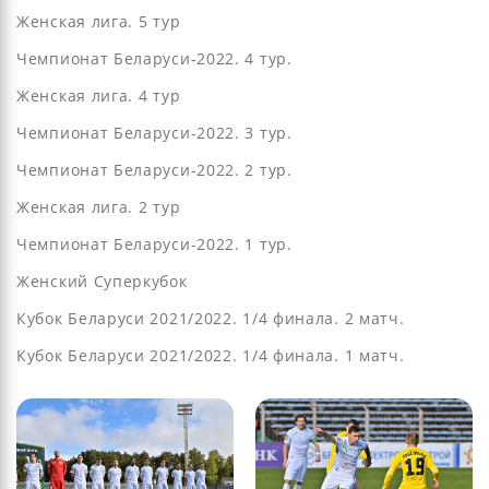
Женская лига. 5 тур
Чемпионат Беларуси-2022. 4 тур.
Женская лига. 4 тур
Чемпионат Беларуси-2022. 3 тур.
Чемпионат Беларуси-2022. 2 тур.
Женская лига. 2 тур
Чемпионат Беларуси-2022. 1 тур.
Женский Суперкубок
Кубок Беларуси 2021/2022. 1/4 финала. 2 матч.
Кубок Беларуси 2021/2022. 1/4 финала. 1 матч.