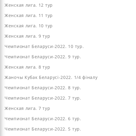
Женская лига. 12 тур
Женская лига. 11 тур
Женская лига. 10 тур
Женская лига. 9 тур
Чемпионат Беларуси-2022. 10 тур.
Чемпионат Беларуси-2022. 9 тур.
Женская лига. 8 тур
Жаночы Кубак Беларусі-2022. 1/4 фіналу
Чемпионат Беларуси-2022. 8 тур.
Чемпионат Беларуси-2022. 7 тур.
Женская лига. 7 тур
Чемпионат Беларуси-2022. 6 тур.
Чемпионат Беларуси-2022. 5 тур.