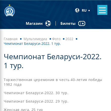
RU
Билеты
Магазин
Главная
Мультимедиа
Фото
2022
Чемпионат Беларуси-2022. 1 тур.
Чемпионат Беларуси-2022.
1 тур.
Торжественная церемония в честь 40-летия победы
1982 года
Чемпионат Беларуси-2022. 30 тур.
Чемпионат Беларуси-2022. 29 тур.
Женская лига. 25 тур