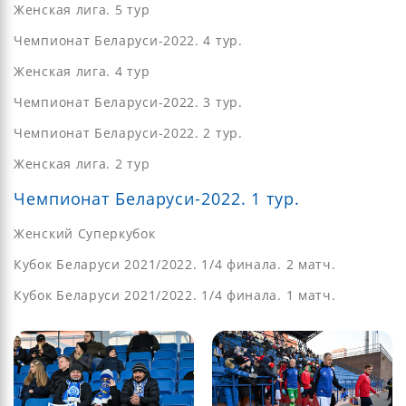
Женская лига. 5 тур
Чемпионат Беларуси-2022. 4 тур.
Женская лига. 4 тур
Чемпионат Беларуси-2022. 3 тур.
Чемпионат Беларуси-2022. 2 тур.
Женская лига. 2 тур
Чемпионат Беларуси-2022. 1 тур.
Женский Суперкубок
Кубок Беларуси 2021/2022. 1/4 финала. 2 матч.
Кубок Беларуси 2021/2022. 1/4 финала. 1 матч.