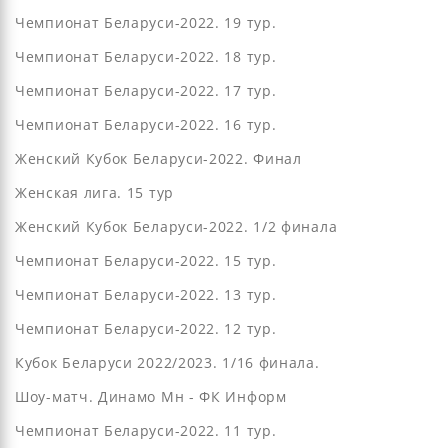
Чемпионат Беларуси-2022. 19 тур.
Чемпионат Беларуси-2022. 18 тур.
Чемпионат Беларуси-2022. 17 тур.
Чемпионат Беларуси-2022. 16 тур.
Женский Кубок Беларуси-2022. Финал
Женская лига. 15 тур
Женский Кубок Беларуси-2022. 1/2 финала
Чемпионат Беларуси-2022. 15 тур.
Чемпионат Беларуси-2022. 13 тур.
Чемпионат Беларуси-2022. 12 тур.
Кубок Беларуси 2022/2023. 1/16 финала.
Шоу-матч. Динамо Мн - ФК Информ
Чемпионат Беларуси-2022. 11 тур.