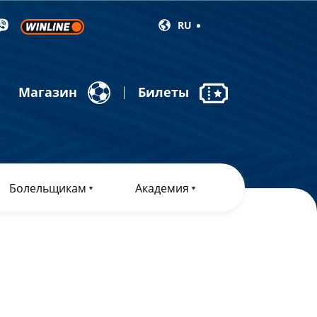
RU
Магазин
Билеты
Болельщикам
Академия