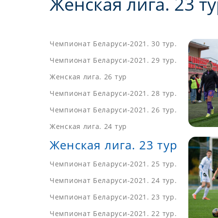
Женская лига. 23 ту
Чемпионат Беларуси-2021. 30 тур.
Чемпионат Беларуси-2021. 29 тур.
Женская лига. 26 тур
Чемпионат Беларуси-2021. 28 тур.
Чемпионат Беларуси-2021. 26 тур.
Женская лига. 24 тур
Женская лига. 23 тур
Чемпионат Беларуси-2021. 25 тур.
Чемпионат Беларуси-2021. 24 тур.
Чемпионат Беларуси-2021. 23 тур.
Чемпионат Беларуси-2021. 22 тур.