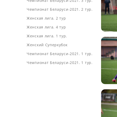
Чемпионат Беларуси-2021. 3 тур.
Чемпионат Беларуси-2021. 2 тур.
Женская лига. 2 тур
Женская лига. 4 тур
Женская лига. 1 тур.
Женский Суперкубок
Чемпионат Беларуси-2021. 1 тур.
Чемпионат Беларуси-2021. 1 тур.