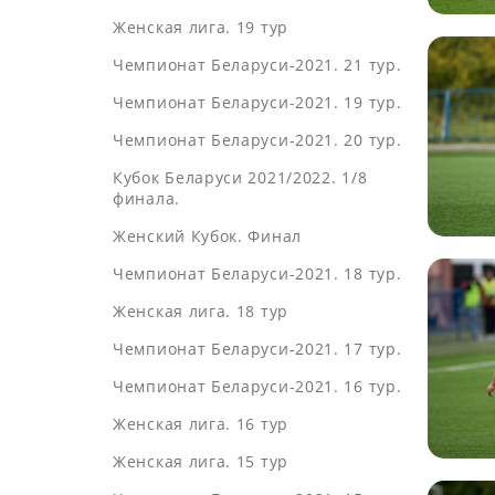
Женская лига. 19 тур
Чемпионат Беларуси-2021. 21 тур.
Чемпионат Беларуси-2021. 19 тур.
Чемпионат Беларуси-2021. 20 тур.
Кубок Беларуси 2021/2022. 1/8
финала.
Женский Кубок. Финал
Чемпионат Беларуси-2021. 18 тур.
Женская лига. 18 тур
Чемпионат Беларуси-2021. 17 тур.
Чемпионат Беларуси-2021. 16 тур.
Женская лига. 16 тур
Женская лига. 15 тур