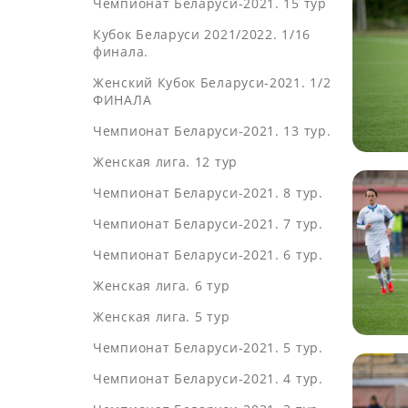
Чемпионат Беларуси-2021. 15 тур
Кубок Беларуси 2021/2022. 1/16
финала.
Женский Кубок Беларуси-2021. 1/2
ФИНАЛА
Чемпионат Беларуси-2021. 13 тур.
Женская лига. 12 тур
Чемпионат Беларуси-2021. 8 тур.
Чемпионат Беларуси-2021. 7 тур.
Чемпионат Беларуси-2021. 6 тур.
Женская лига. 6 тур
Женская лига. 5 тур
Чемпионат Беларуси-2021. 5 тур.
Чемпионат Беларуси-2021. 4 тур.