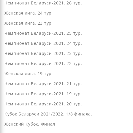
Чемпионат Беларуси-2021. 26 тур.
Женская лига. 24 тур
Женская лига. 23 тур
Чемпионат Беларуси-2021. 25 тур.
Чемпионат Беларуси-2021. 24 тур.
Чемпионат Беларуси-2021. 23 тур.
Чемпионат Беларуси-2021. 22 тур.
Женская лига. 19 тур
Чемпионат Беларуси-2021. 21 тур.
Чемпионат Беларуси-2021. 19 тур.
Чемпионат Беларуси-2021. 20 тур.
Кубок Беларуси 2021/2022. 1/8 финала.
Женский Кубок. Финал