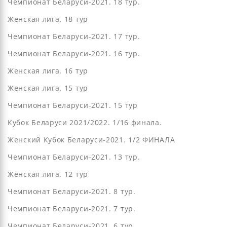
Чемпионат Беларуси-2021. 18 тур.
Женская лига. 18 тур
Чемпионат Беларуси-2021. 17 тур.
Чемпионат Беларуси-2021. 16 тур.
Женская лига. 16 тур
Женская лига. 15 тур
Чемпионат Беларуси-2021. 15 тур
Кубок Беларуси 2021/2022. 1/16 финала.
Женский Кубок Беларуси-2021. 1/2 ФИНАЛА
Чемпионат Беларуси-2021. 13 тур.
Женская лига. 12 тур
Чемпионат Беларуси-2021. 8 тур.
Чемпионат Беларуси-2021. 7 тур.
Чемпионат Беларуси-2021. 6 тур.