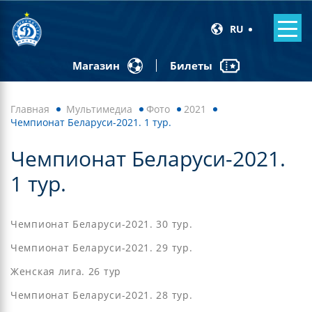
RU
Билеты
Магазин
Главная
Мультимедиа
Фото
2021
Чемпионат Беларуси-2021. 1 тур.
Чемпионат Беларуси-2021.
1 тур.
Чемпионат Беларуси-2021. 30 тур.
Чемпионат Беларуси-2021. 29 тур.
Женская лига. 26 тур
Чемпионат Беларуси-2021. 28 тур.