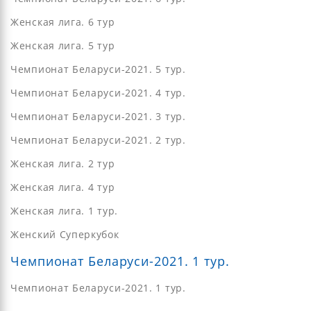
Женская лига. 6 тур
Женская лига. 5 тур
Чемпионат Беларуси-2021. 5 тур.
Чемпионат Беларуси-2021. 4 тур.
Чемпионат Беларуси-2021. 3 тур.
Чемпионат Беларуси-2021. 2 тур.
Женская лига. 2 тур
Женская лига. 4 тур
Женская лига. 1 тур.
Женский Суперкубок
Чемпионат Беларуси-2021. 1 тур.
Чемпионат Беларуси-2021. 1 тур.