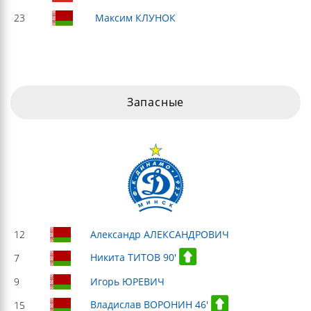
23
Максим КЛУНОК
Запасные
12
Александр АЛЕКСАНДРОВИЧ
Никита ТИТОВ 90'
7
9
Игорь ЮРЕВИЧ
Владислав ВОРОНИН 46'
15