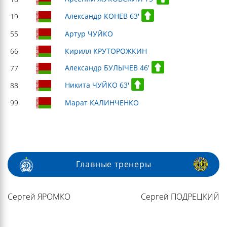
Александр КОНЕВ 63'
19
55
Артур ЧУЙКО
66
Кирилл КРУТОРОЖКИН
Александр БУЛЫЧЕВ 46'
77
Никита ЧУЙКО 63'
88
99
Марат КАЛИНЧЕНКО
Главные тренеры
Сергей ЯРОМКО
Сергей ПОДРЕЦКИЙ