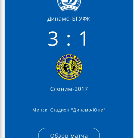
Динамо-БГУФК
3 : 1
Слоним-2017
Минск. Стадион "Динамо-Юни"
Обзор матча