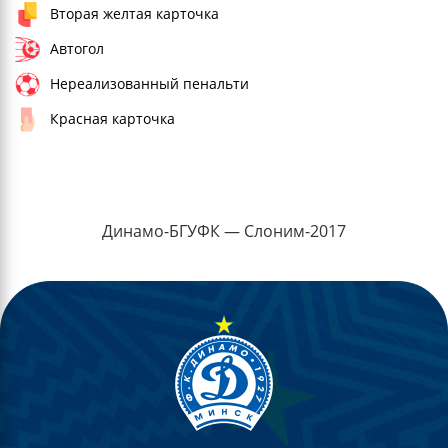
Вторая желтая карточка
Автогол
Нереализованный пенальти
Красная карточка
Динамо-БГУФК — Слоним-2017