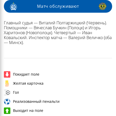
Матч обслуживают
Главный судья — Виталий Полтаржицкий (Червень).
Помощники — Вячеслав Бучкин (Полоцк) и Игорь
Харитонов (Новополоцк). Четвертый — Иван
Ковальский. Инспектор матча — Валерий Величко (оба
— Минск).
Покидает поле
Желтая карточка
Гол
Реализованный пенальти
Выходит на поле