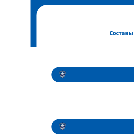
Составы