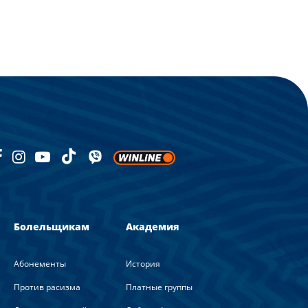
Болельщикам
Академия
Абонементы
История
Против расизма
Платные группы