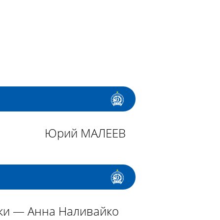
Юрий МАЛЕЕВ
ки — Анна Наливайко