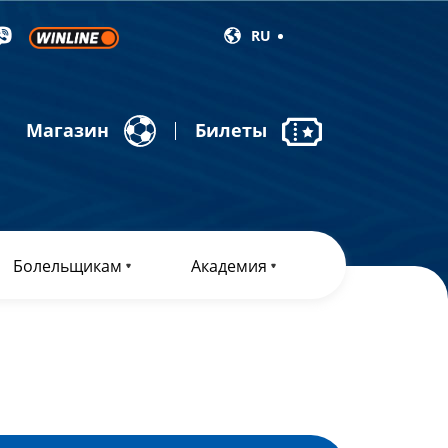
RU
Магазин
Билеты
Болельщикам
Академия