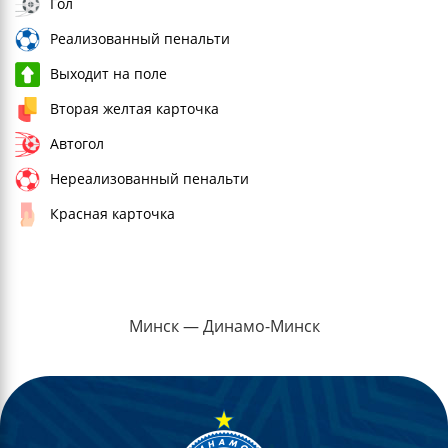
Гол
Реализованный пенальти
Выходит на поле
Вторая желтая карточка
Автогол
Нереализованный пенальти
Красная карточка
Минск — Динамо-Минск