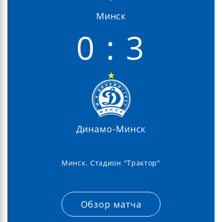
Минск
0 : 3
Динамо-Минск
Минск. Стадион "Трактор"
Обзор матча