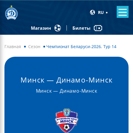
RU
Билеты
Магазин
Главная
Сезон
Чемпионат Беларуси-2026. Тур 14
Минск — Динамо-Минск
Минск — Динамо-Минск