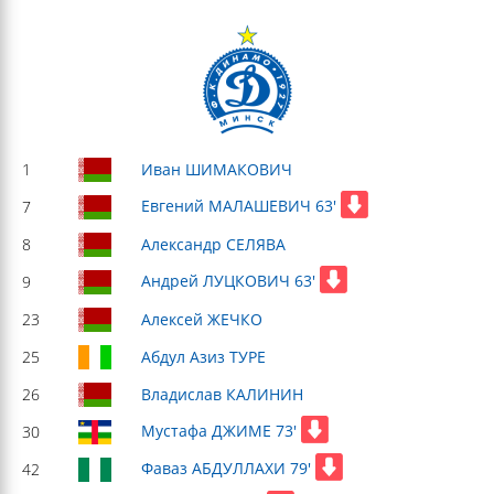
1
Иван ШИМАКОВИЧ
Евгений МАЛАШЕВИЧ 63'
7
8
Александр СЕЛЯВА
Андрей ЛУЦКОВИЧ 63'
9
23
Алексей ЖЕЧКО
25
Абдул Азиз ТУРЕ
26
Владислав КАЛИНИН
Мустафа ДЖИМЕ 73'
30
Фаваз АБДУЛЛАХИ 79'
42