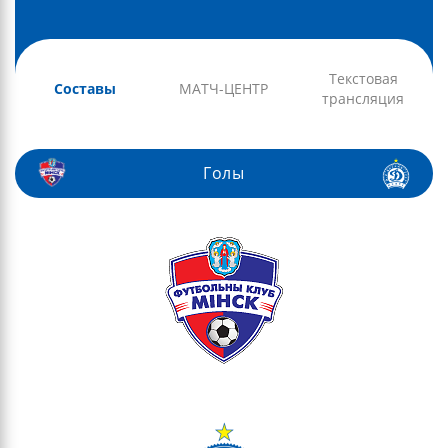
Текстовая
Составы
МАТЧ-ЦЕНТР
трансляция
Голы