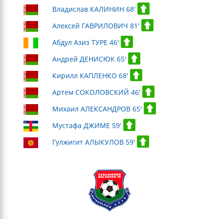
Владислав КАЛИНИН 68'
Алексей ГАВРИЛОВИЧ 81'
Абдул Азиз ТУРЕ 46'
Андрей ДЕНИСЮК 65'
Кирилл КАПЛЕНКО 68'
Артем СОКОЛОВСКИЙ 46'
Михаил АЛЕКСАНДРОВ 65'
Мустафа ДЖИМЕ 59'
Гулжигит АЛЫКУЛОВ 59'