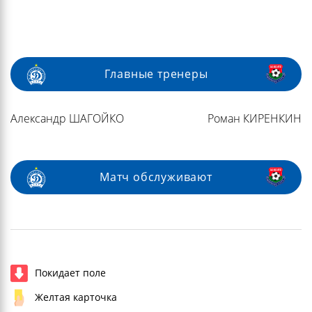
Главные тренеры
Александр ШАГОЙКО
Роман КИРЕНКИН
Матч обслуживают
Покидает поле
Желтая карточка