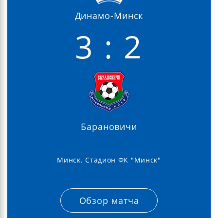
Динамо-Минск
3 : 2
Барановичи
Минск. Стадион ФК "Минск"
Обзор матча