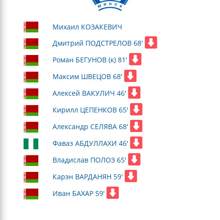
Михаил КОЗАКЕВИЧ
Дмитрий ПОДСТРЕЛОВ 68'
Роман БЕГУНОВ (к) 81'
Максим ШВЕЦОВ 68'
Алексей ВАКУЛИЧ 46'
Кирилл ЦЕПЕНКОВ 65'
Александр СЕЛЯВА 68'
Фаваз АБДУЛЛАХИ 46'
Владислав ПОЛОЗ 65'
Карэн ВАРДАНЯН 59'
Иван БАХАР 59'