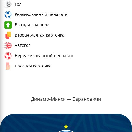
Гол
Реализованный пенальти
Выходит на поле
Вторая желтая карточка
Автогол
Нереализованный пенальти
Красная карточка
Динамо-Минск — Барановичи