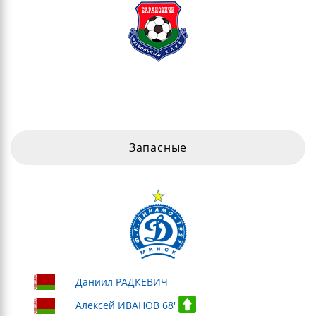
Запасные
Даниил РАДКЕВИЧ
Алексей ИВАНОВ 68'