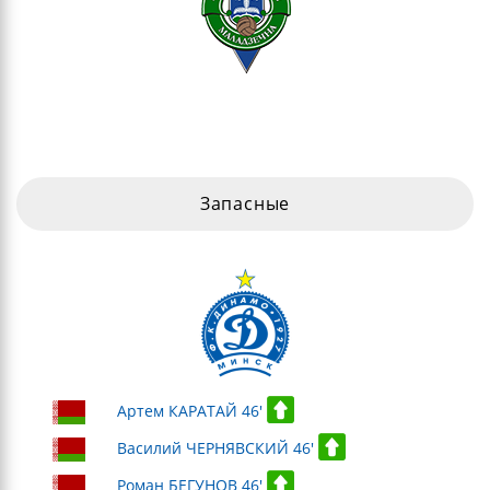
Запасные
Артем КАРАТАЙ 46'
Василий ЧЕРНЯВСКИЙ 46'
Роман БЕГУНОВ 46'