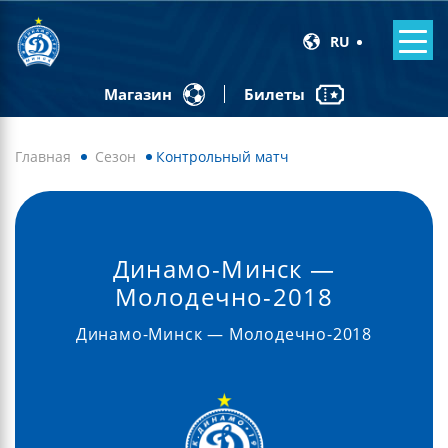
RU
Билеты
Магазин
Главная
Сезон
Контрольный матч
Динамо-Минск —
Молодечно-2018
Динамо-Минск — Молодечно-2018