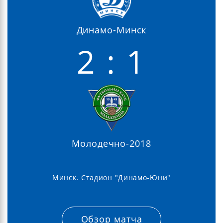
Динамо-Минск
2 : 1
Молодечно-2018
Минск. Стадион "Динамо-Юни"
Обзор матча