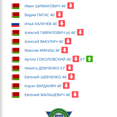
Иван ШИМАКОВИЧ 46'
Вадим ПИГАС 46'
Илья КАЛАЧЕВ 46'
Алексей ГАВРИЛОВИЧ (к) 46'
Алексей ВАКУЛИЧ 46'
Максим МЯКИШ 46'
Артем СОКОЛОВСКИЙ 46'
67'
Никита ДЕМЧЕНКО 67'
Евгений ШЕВЧЕНКО 46'
Карэн ВАРДАНЯН 46'
Евгений МАЛАШЕВИЧ 46'