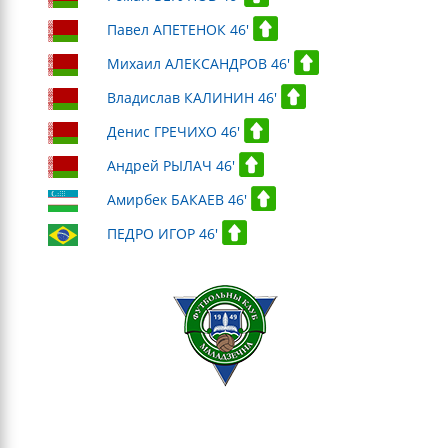
Павел АПЕТЕНОК 46'
Михаил АЛЕКСАНДРОВ 46'
Владислав КАЛИНИН 46'
Денис ГРЕЧИХО 46'
Андрей РЫЛАЧ 46'
Амирбек БАКАЕВ 46'
ПЕДРО ИГОР 46'