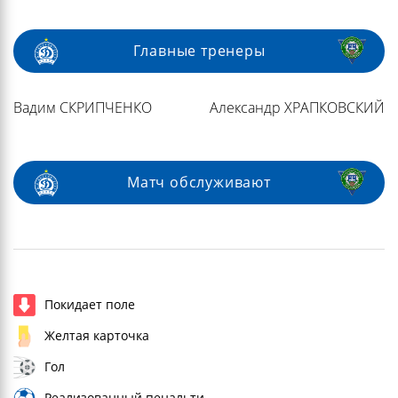
Главные тренеры
Вадим СКРИПЧЕНКО
Александр ХРАПКОВСКИЙ
Матч обслуживают
Покидает поле
Желтая карточка
Гол
Реализованный пенальти