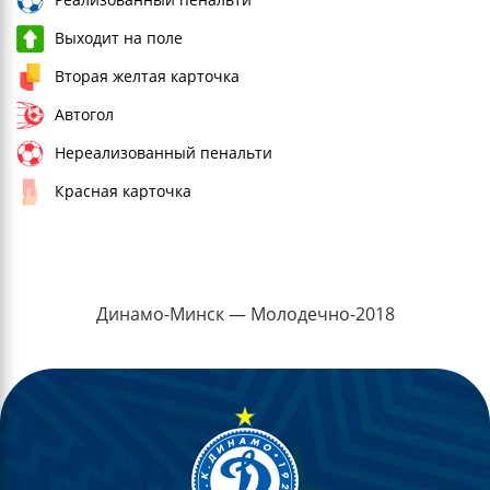
Выходит на поле
Вторая желтая карточка
Автогол
Нереализованный пенальти
Красная карточка
Динамо-Минск — Молодечно-2018