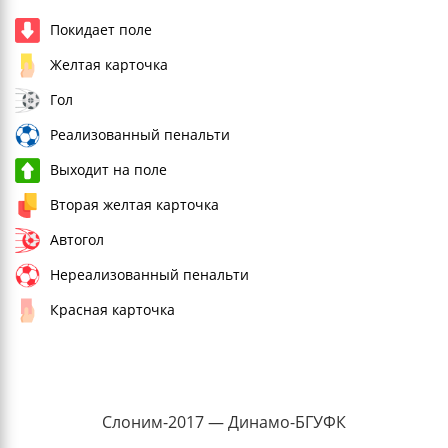
Покидает поле
Желтая карточка
Гол
Реализованный пенальти
Выходит на поле
Вторая желтая карточка
Автогол
Нереализованный пенальти
Красная карточка
Слоним-2017 — Динамо-БГУФК