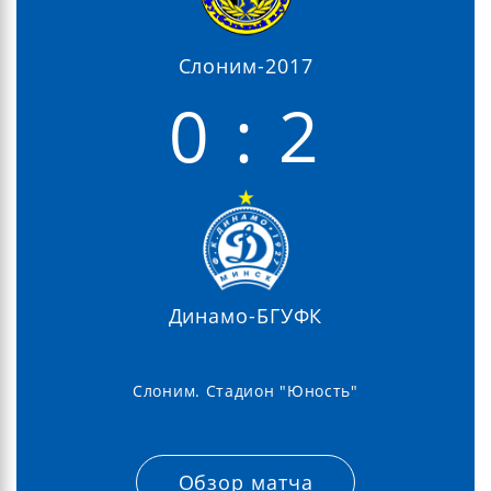
Слоним-2017
0 : 2
Динамо-БГУФК
Слоним. Стадион "Юность"
Обзор матча