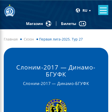
RU
Билеты
Магазин
Главная
Сезон
Первая лига-2025. Тур 27
Слоним-2017 — Динамо-
БГУФК
Слоним-2017 — Динамо-БГУФК