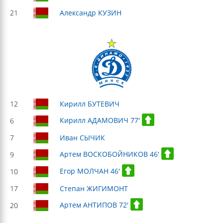
21
Александр КУЗИН
12
Кирилл БУТЕВИЧ
Кирилл АДАМОВИЧ 77'
6
7
Иван СЫЧИК
Артем ВОСКОБОЙНИКОВ 46'
9
Егор МОЛЧАН 46'
10
17
Степан ЖИГИМОНТ
Артем АНТИПОВ 72'
20