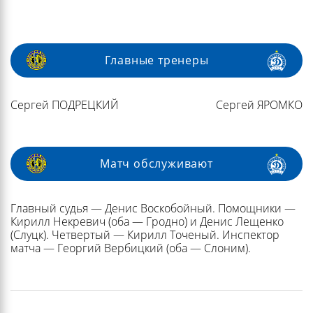
Главные тренеры
Сергей ПОДРЕЦКИЙ
Сергей ЯРОМКО
Матч обслуживают
Главный судья — Денис Воскобойный. Помощники —
Кирилл Некревич (оба — Гродно) и Денис Лещенко
(Слуцк). Четвертый — Кирилл Точеный. Инспектор
матча — Георгий Вербицкий (оба — Слоним).