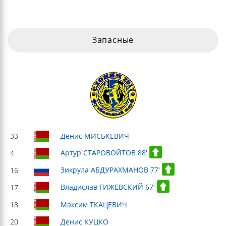
Запасные
33
Денис МИСЬКЕВИЧ
Артур СТАРОВОЙТОВ 88'
4
Зикрула АБДУРАХМАНОВ 77'
16
Владислав ГИЖЕВСКИЙ 67'
17
18
Максим ТКАЦЕВИЧ
20
Денис КУЦКО