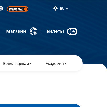
RU
Магазин
Билеты
Болельщикам
Академия