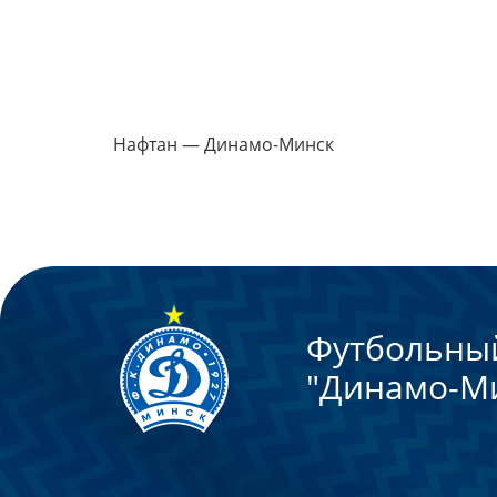
Нафтан — Динамо-Минск
Футбольны
"Динамо-М