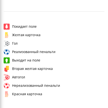
Покидает поле
Желтая карточка
Гол
Реализованный пенальти
Выходит на поле
Вторая желтая карточка
Автогол
Нереализованный пенальти
Красная карточка