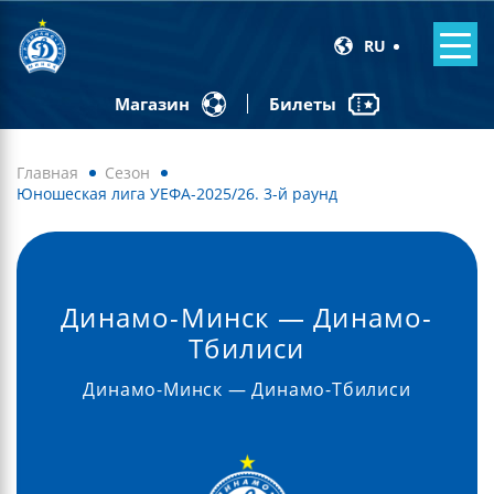
RU
Билеты
Магазин
Главная
Сезон
Юношеская лига УЕФА-2025/26. 3-й раунд
Динамо-Минск — Динамо-
Тбилиси
Динамо-Минск — Динамо-Тбилиси