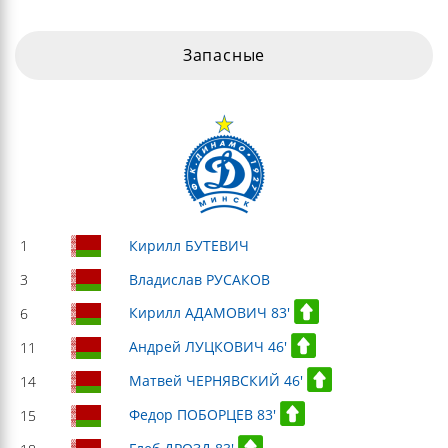
Запасные
1
Кирилл БУТЕВИЧ
3
Владислав РУСАКОВ
Кирилл АДАМОВИЧ 83'
6
Андрей ЛУЦКОВИЧ 46'
11
Матвей ЧЕРНЯВСКИЙ 46'
14
Федор ПОБОРЦЕВ 83'
15