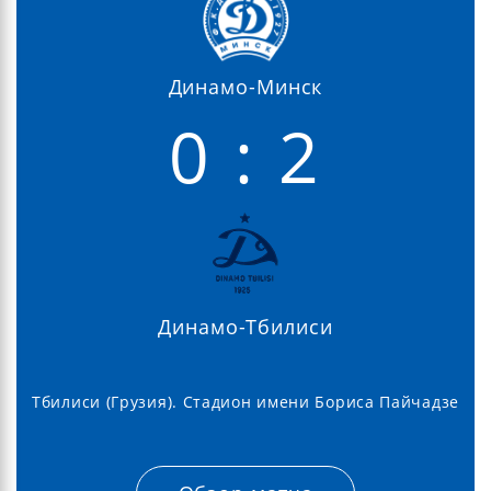
Динамо-Минск
0 : 2
Динамо-Тбилиси
Тбилиси (Грузия). Стадион имени Бориса Пайчадзе