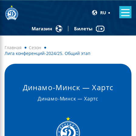
RU
Билеты
Магазин
Главная
Сезон
Лига конференций-2024/25. Общий этап
Динамо-Минск — Хартс
Динамо-Минск — Хартс