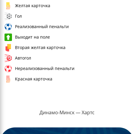
Желтая карточка
Гол
Реализованный пенальти
Выходит на поле
Вторая желтая карточка
Автогол
Нереализованный пенальти
Красная карточка
Динамо-Минск — Хартс