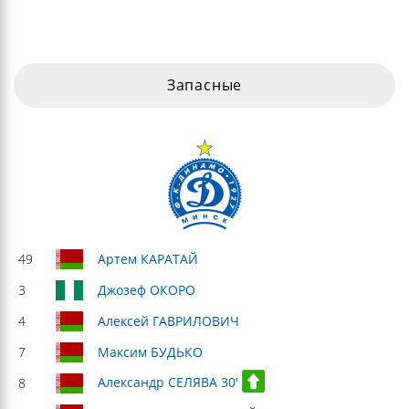
Запасные
49
Артем КАРАТАЙ
3
Джозеф ОКОРО
4
Алексей ГАВРИЛОВИЧ
7
Максим БУДЬКО
Александр СЕЛЯВА 30'
8