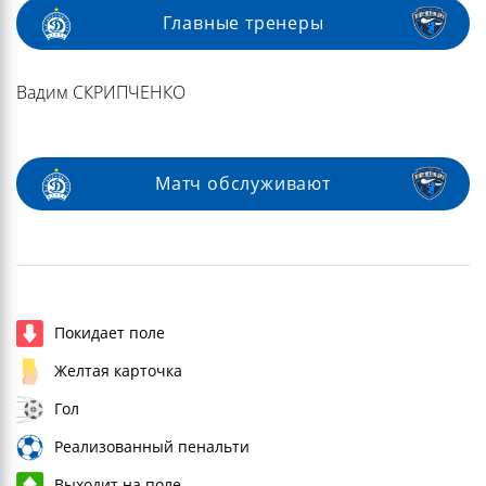
Главные тренеры
Вадим СКРИПЧЕНКО
Матч обслуживают
Покидает поле
Желтая карточка
Гол
Реализованный пенальти
Выходит на поле