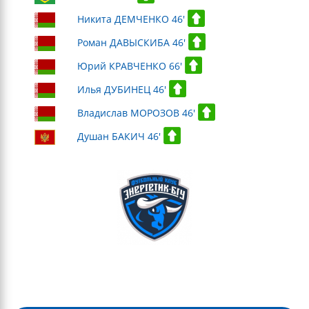
Никита ДЕМЧЕНКО 46'
Роман ДАВЫСКИБА 46'
Юрий КРАВЧЕНКО 66'
Илья ДУБИНЕЦ 46'
Владислав МОРОЗОВ 46'
Душан БАКИЧ 46'