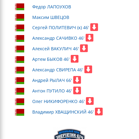
Федор ЛАПОУХОВ
Максим ШВЕЦОВ
Сергей ПОЛИТЕВИЧ (к) 46'
Александр САЧИВКО 46'
Алексей ВАКУЛИЧ 46'
Артем БЫКОВ 46'
Александр СВИРЕПА 46'
Андрей РЫЛАЧ 66'
Антон ПУТИЛО 46'
Олег НИКИФОРЕНКО 46'
Владимир ХВАЩИНСКИЙ 46'