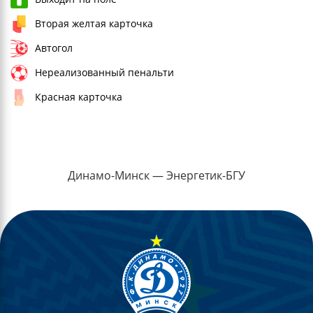
Вторая желтая карточка
Автогол
Нереализованный пенальти
Красная карточка
Динамо-Минск — Энергетик-БГУ