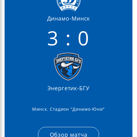
Динамо-Минск
3 : 0
Энергетик-БГУ
Минск. Стадион "Динамо-Юни"
Обзор матча