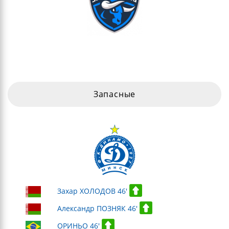
Запасные
Захар ХОЛОДОВ 46'
Александр ПОЗНЯК 46'
ОРИНЬО 46'