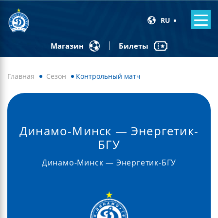
RU
Билеты
Магазин
Главная
Сезон
Контрольный матч
Динамо-Минск — Энергетик-
БГУ
Динамо-Минск — Энергетик-БГУ