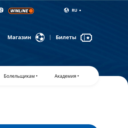
RU
Магазин
Билеты
Болельщикам
Академия