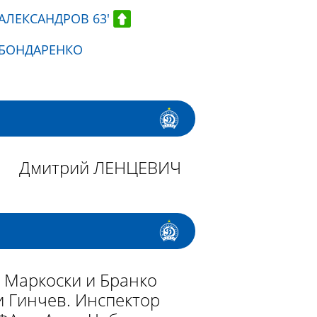
АЛЕКСАНДРОВ 63'
 БОНДАРЕНКО
Дмитрий ЛЕНЦЕВИЧ
 Маркоски и Бранко
и Гинчев. Инспектор