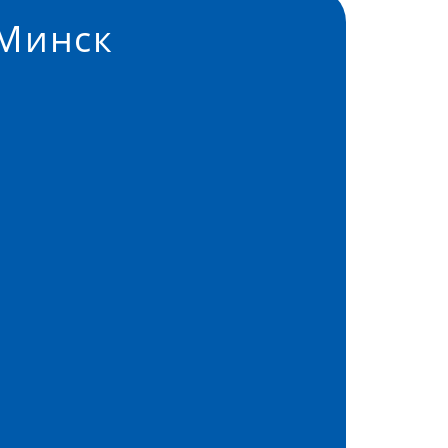
Минск